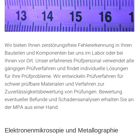
Wir bieten Ihnen zerstörungsfreie Fehlererkennung in Ihren
Bauteilen und Komponenten bei uns im Labor oder bei
Ihnen vor Ort. Unser erfahrenes Prüfpersonal verwendet alle
gängigen Prüfverfahren und findet individuelle Lösungen
für Ihre Prüfprobleme. Wir entwickeln Prüfverfahren für
schwer prüfbare Materialen und Verfahren zur
Zuverlässigkeitsbewertung von Prüfungen. Bewertung
eventueller Befunde und Schadensanalysen erhalten Sie an
der MPA aus einer Hand.
Elektronenmikrosopie und Metallographie