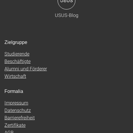
USUS-Blog
Zielgruppe
Studierende
Beschäftigte
Alumni und Förderer
Wirtschaft
Formalia
Impressum
Datenschutz
Barrierefreiheit
Zertifikate
AGB