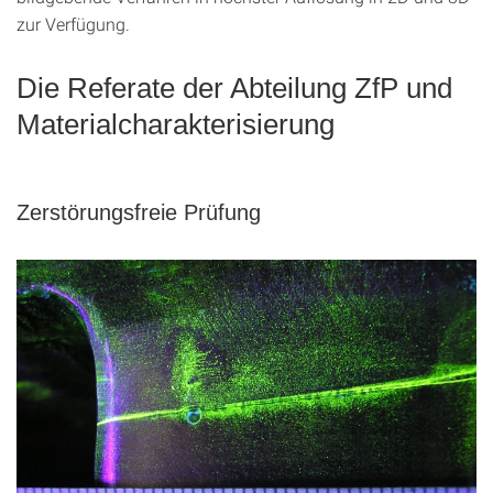
zur Verfügung.
Die Referate der Abteilung ZfP und
Materialcharakterisierung
Zerstörungsfreie Prüfung