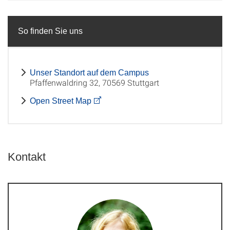
So finden Sie uns
Unser Standort auf dem Campus
Pfaffenwaldring 32, 70569 Stuttgart
Open Street Map
Kontakt