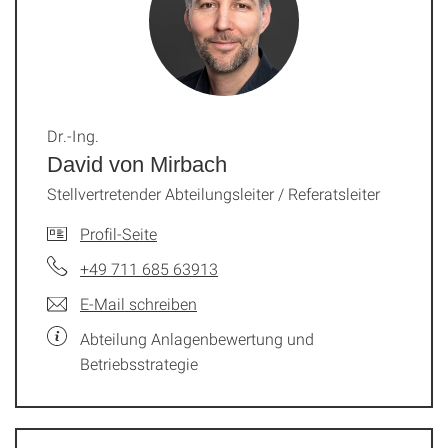
Dr.-Ing.
David von Mirbach
Stellvertretender Abteilungsleiter / Referatsleiter
Profil-Seite
+49 711 685 63913
E-Mail schreiben
Abteilung Anlagenbewertung und
Betriebsstrategie