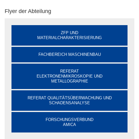
Flyer der Abteilung
ZFP UND
MATERIALCHARAKTERISIERUNG
FACHBEREICH MASCHINENBAU
REFERAT
ELEKTRONENMIKROSKOPIE UND
METALLOGRAPHIE
REFERAT QUALITÄTSÜBERWACHUNG UND
SCHADENSANALYSE
FORSCHUNGSVERBUND
AMICA