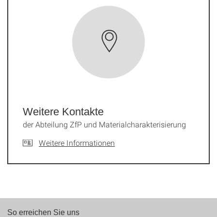
Weitere Kontakte
der Abteilung ZfP und Materialcharakterisierung
Weitere Informationen
So erreichen Sie uns