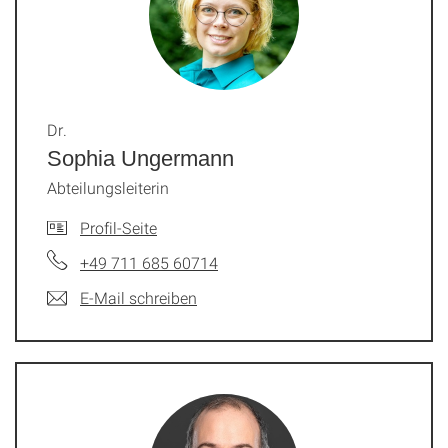
Dr.
Sophia Ungermann
Abteilungsleiterin
Profil-Seite
+49 711 685 60714
E-Mail schreiben