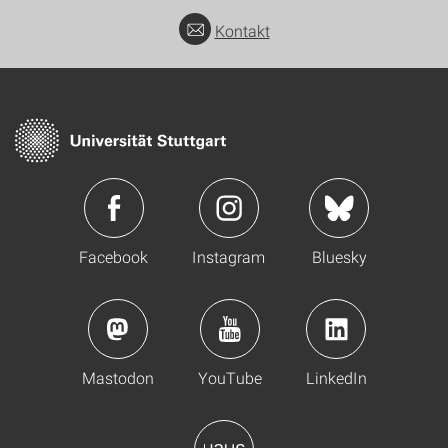
Kontakt
Facebook
Instagram
Bluesky
Mastodon
YouTube
LinkedIn