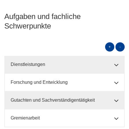
Aufgaben und fachliche
Schwerpunkte
+
-
Dienstleistungen
Forschung und Entwicklung
Gutachten und Sachverständigentätigkeit
Gremienarbeit