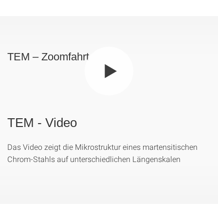
TEM – Zoomfahrt
TEM - Video
Das Video zeigt die Mikrostruktur eines martensitischen
Chrom-Stahls auf unterschiedlichen Längenskalen