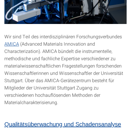
Wir sind Teil des interdisziplinären Forschungsverbundes
AMICA
(Advanced Materials Innovation and
Characterization). AMICA bündelt die instrumentelle,
methodische und fachliche Expertise verschiedener zu
materialwissenschaftlichen Fragestellungen forschenden
Wissenschaftlerinnen und Wissenschaftler der Universität
Stuttgart. Über das AMICA-Gerätezentrum besteht für
Mitglieder der Universität Stuttgart Zugang zu
verschiedenen hochauflösenden Methoden der
Materialcharakterisierung.
Qualitätsüberwachung und Schadensanalyse