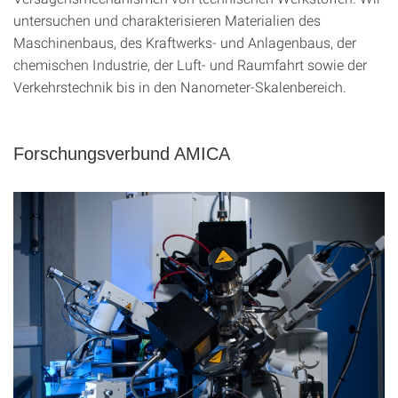
untersuchen und charakterisieren Materialien des
Maschinenbaus, des Kraftwerks- und Anlagenbaus, der
chemischen Industrie, der Luft- und Raumfahrt sowie der
Verkehrstechnik bis in den Nanometer-Skalenbereich.
Forschungsverbund AMICA