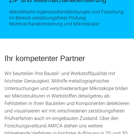
Akkreditierte Ingenieurdienstleistungen und Forschung
im Bereich zerstörungsfreier Prüfung,
Materialcharakterisierung und Mikroskopie
Ihr kompetenter Partner
Wir beurteilen Ihre Bauteil- und Werkstoffqualität mit
höchster Genauigkeit. Mithilfe metallographischer
Untersuchungen und verschiedenartiger Mikroskope bilden
wir Mikrostrukturen in Werkstoffen detailgetreu ab.
Fehlstellen in Ihren Bauteilen und Komponenten detektieren
und visualisieren wir mit verschiedenen zerstörungsfreien
Prüfverfahren auch im eingebauten Zustand. Über den
Forschungsverbund AMICA stehen uns weitere
bildgebende Verfahren in höchster Auflösung in 2D und 3D