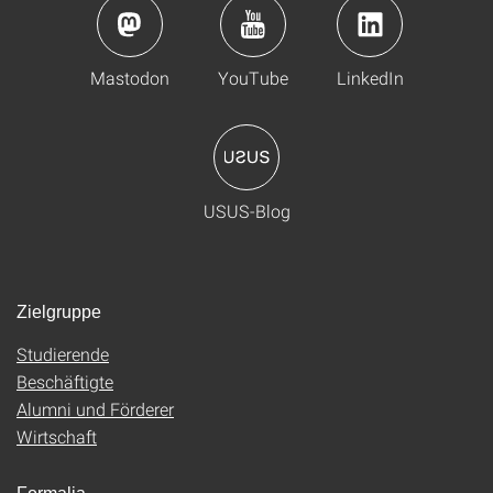
Mastodon
YouTube
LinkedIn
USUS-Blog
Zielgruppe
Studierende
Beschäftigte
Alumni und Förderer
Wirtschaft