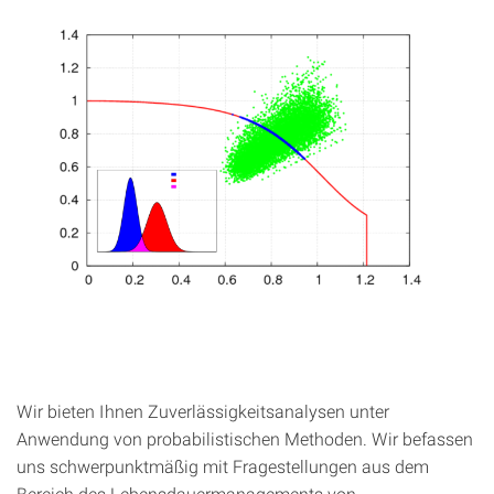
Wir bieten Ihnen Zuverlässigkeitsanalysen unter
Anwendung von probabilistischen Methoden. Wir befassen
uns schwerpunktmäßig mit Fragestellungen aus dem
Bereich des Lebensdauermanagements von