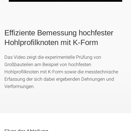
Effiziente Bemessung hochfester
Hohlprofilknoten mit K-Form
Das Video zeigt die experimentelle Prüfung von
Großbauteilen am Beispiel von hochfesten
Hohlprofilknoten mit K-Form sowie die messtechnische
Erfassung der sich dabei ergebenden Dehnungen und
Verformungen.