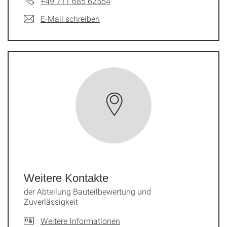
+49 711 685 62554
E-Mail schreiben
Weitere Kontakte
der Abteilung Bauteilbewertung und
Zuverlässigkeit
Weitere Informationen