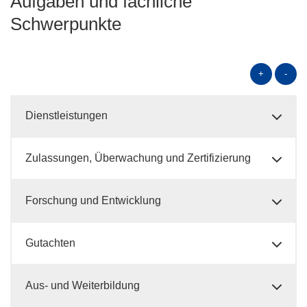
Aufgaben und fachliche
Schwerpunkte
+
-
Dienstleistungen
Zulassungen, Überwachung und Zertifizierung
Forschung und Entwicklung
Gutachten
Aus- und Weiterbildung