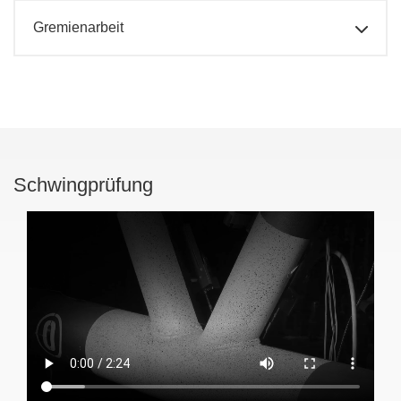
Gremienarbeit
Schwingprüfung