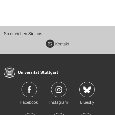
So erreichen Sie uns
Kontakt
Facebook
Instagram
Bluesky