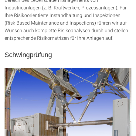
Industrieanlagen (z. B. Kraftwerken, Prozessanlagen). Für
Ihre Risikoorientierte Instandhaltung und Inspektionen
(Risk Based Maintenance and Inspections) führen wir auf
Wunsch auch komplette Risikoanalysen durch und stellen
entsprechende Risikomatrizen für Ihre Anlagen auf.
Schwingprüfung