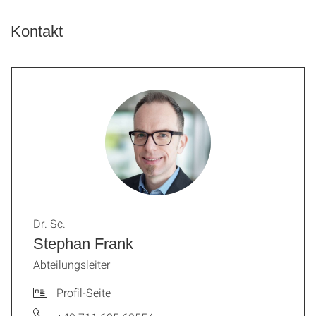
Kontakt
Dr. Sc.
Stephan Frank
Abteilungsleiter
Profil-Seite