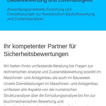
Anwendungsorientierte Forschung und
Dienstleistungen zur theoretischen Bauteilbewertung
und Zustandsanalyse
Ihr kompetenter Partner für
Sicherheitsbewertungen
Wir bieten Ihnen umfassende Beratung bei Fragen zur
rechnerischen Analyse und Zustandsbewertung sowohl im
Maschinen- und Anlagenbau als auch im Bauwesen.
Unsere Dienstleistungen im Maschinen- und Anlagenbau
umfassen alle Aspekte von der numerischen
Strukturanalyse über die Ermüdungsanalyse bis hin zur
bruchmechanischen Bewertung und