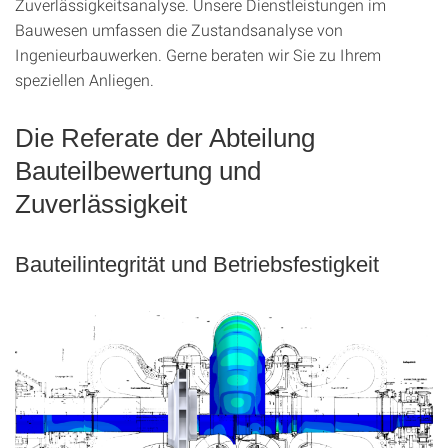
Zuverlässigkeitsanalyse. Unsere Dienstleistungen im
Bauwesen umfassen die Zustandsanalyse von
Ingenieurbauwerken. Gerne beraten wir Sie zu Ihrem
speziellen Anliegen.
Die Referate der Abteilung
Bauteilbewertung und
Zuverlässigkeit
Bauteilintegrität und Betriebsfestigkeit