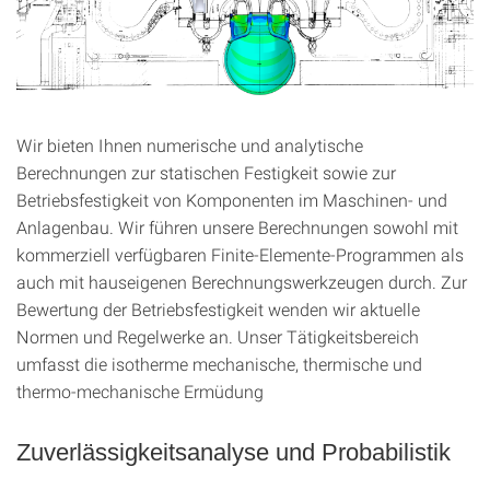
Wir bieten Ihnen numerische und analytische
Berechnungen zur statischen Festigkeit sowie zur
Betriebsfestigkeit von Komponenten im Maschinen- und
Anlagenbau. Wir führen unsere Berechnungen sowohl mit
kommerziell verfügbaren Finite-Elemente-Programmen als
auch mit hauseigenen Berechnungswerkzeugen durch. Zur
Bewertung der Betriebsfestigkeit wenden wir aktuelle
Normen und Regelwerke an. Unser Tätigkeitsbereich
umfasst die isotherme mechanische, thermische und
thermo-mechanische Ermüdung
Zuverlässigkeitsanalyse und Probabilistik