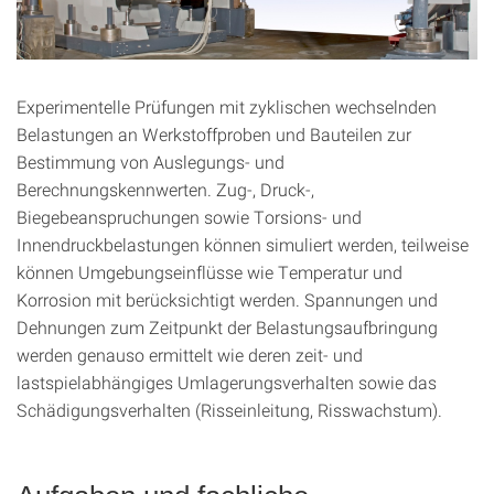
Experimentelle Prüfungen mit zyklischen wechselnden
Belastungen an Werkstoffproben und Bauteilen zur
Bestimmung von Auslegungs- und
Berechnungskennwerten. Zug-, Druck-,
Biegebeanspruchungen sowie Torsions- und
Innendruckbelastungen können simuliert werden, teilweise
können Umgebungseinflüsse wie Temperatur und
Korrosion mit berücksichtigt werden. Spannungen und
Dehnungen zum Zeitpunkt der Belastungsaufbringung
werden genauso ermittelt wie deren zeit- und
lastspielabhängiges Umlagerungsverhalten sowie das
Schädigungsverhalten (Risseinleitung, Risswachstum).