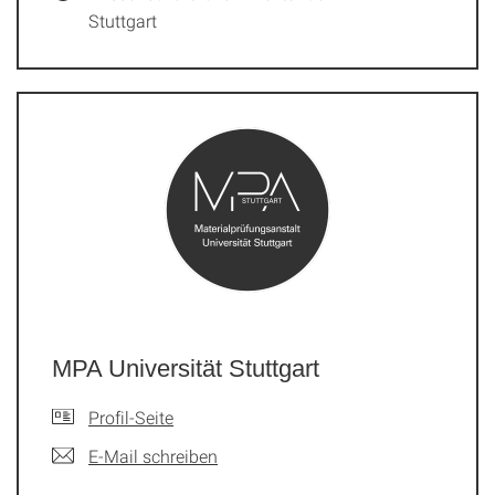
Stuttgart
MPA Universität Stuttgart
Profil-Seite
E-Mail schreiben