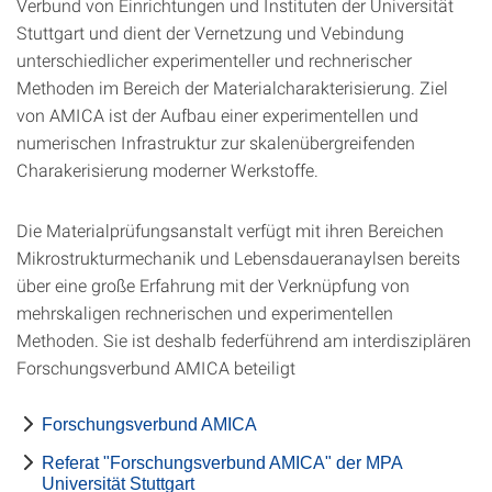
Verbund von Einrichtungen und Instituten der Universität
Stuttgart und dient der Vernetzung und Vebindung
unterschiedlicher experimenteller und rechnerischer
Methoden im Bereich der Materialcharakterisierung. Ziel
von AMICA ist der Aufbau einer experimentellen und
numerischen Infrastruktur zur skalenübergreifenden
Charakerisierung moderner Werkstoffe.
Die Materialprüfungsanstalt verfügt mit ihren Bereichen
Mikrostrukturmechanik und Lebensdaueranaylsen bereits
über eine große Erfahrung mit der Verknüpfung von
mehrskaligen rechnerischen und experimentellen
Methoden. Sie ist deshalb federführend am interdisziplären
Forschungsverbund AMICA beteiligt
Forschungsverbund AMICA
Referat "Forschungsverbund AMICA" der MPA
Universität Stuttgart