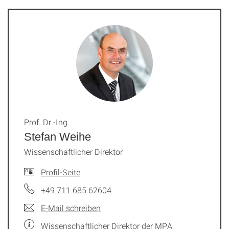
Prof. Dr.-Ing.
Stefan Weihe
Wissenschaftlicher Direktor
Profil-Seite
+49 711 685 62604
E-Mail schreiben
Wissenschaftlicher Direktor der MPA