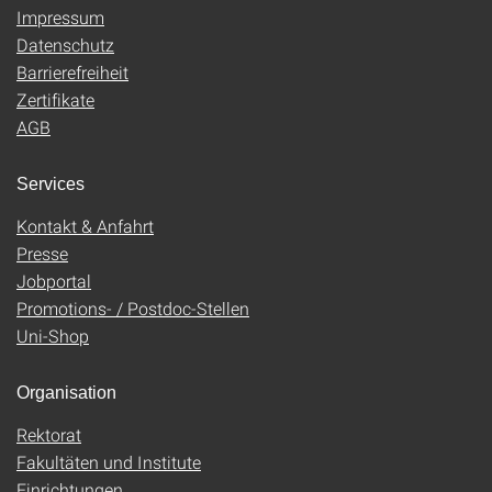
Impressum
Datenschutz
Barrierefreiheit
Zertifikate
AGB
Services
Kontakt & Anfahrt
Presse
Jobportal
Promotions- / Postdoc-Stellen
Uni-Shop
Organisation
Rektorat
Fakultäten und Institute
Einrichtungen