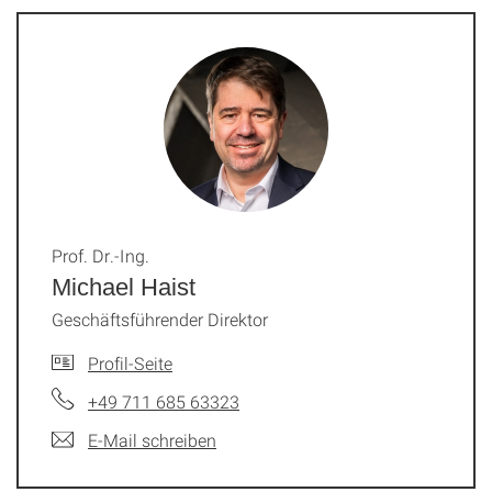
Prof. Dr.-Ing.
Michael Haist
Geschäftsführender Direktor
Profil-Seite
+49 711 685 63323
E-Mail schreiben