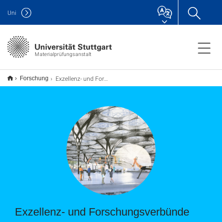
Uni
Materialprüfungsanstalt
Exzellenz- und Forschungsverbünde
Forschung
Exzellenz- und Forschungsverbünde