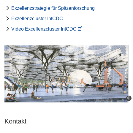
Exzellenzstrategie für Spitzenforschung
Exzellenzcluster IntCDC
Video Excellenzcluster IntCDC
©
Kontakt