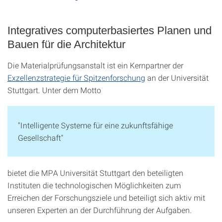
Integratives computerbasiertes Planen und
Bauen für die Architektur
Die Materialprüfungsanstalt ist ein Kernpartner der
Exzellenzstrategie für Spitzenforschung
an der Universität
Stuttgart. Unter dem Motto
"Intelligente Systeme für eine zukunftsfähige
Gesellschaft"
bietet die MPA Universität Stuttgart den beteiligten
Instituten die technologischen Möglichkeiten zum
Erreichen der Forschungsziele und beteiligt sich aktiv mit
unseren Experten an der Durchführung der Aufgaben.