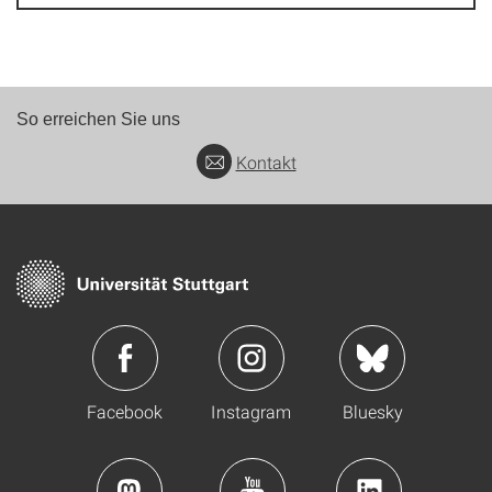
So erreichen Sie uns
Kontakt
Facebook
Instagram
Bluesky