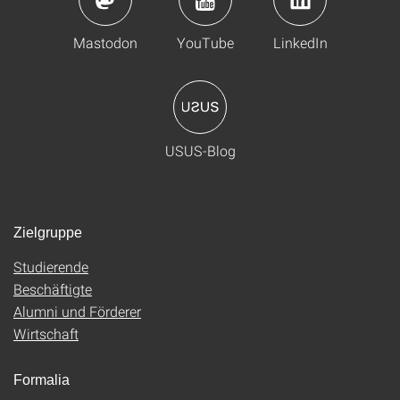
Mastodon
YouTube
LinkedIn
USUS-Blog
Zielgruppe
Studierende
Beschäftigte
Alumni und Förderer
Wirtschaft
Formalia