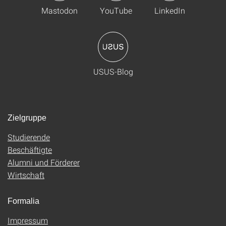
Mastodon
YouTube
LinkedIn
USUS-Blog
Zielgruppe
Studierende
Beschäftigte
Alumni und Förderer
Wirtschaft
Formalia
Impressum