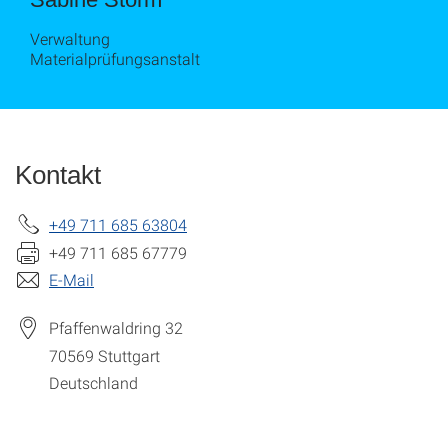
Verwaltung
Materialprüfungsanstalt
Kontakt
+49 711 685 63804
+49 711 685 67779
E-Mail
Pfaffenwaldring 32
70569
Stuttgart
Deutschland