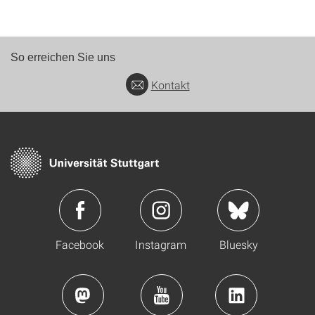
So erreichen Sie uns
Kontakt
Facebook
Instagram
Bluesky