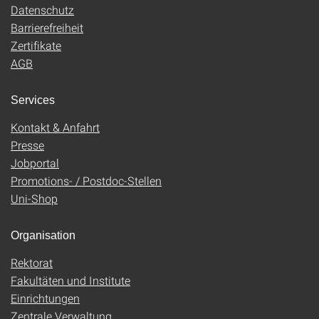
Datenschutz
Barrierefreiheit
Zertifikate
AGB
Services
Kontakt & Anfahrt
Presse
Jobportal
Promotions- / Postdoc-Stellen
Uni-Shop
Organisation
Rektorat
Fakultäten und Institute
Einrichtungen
Zentrale Verwaltung