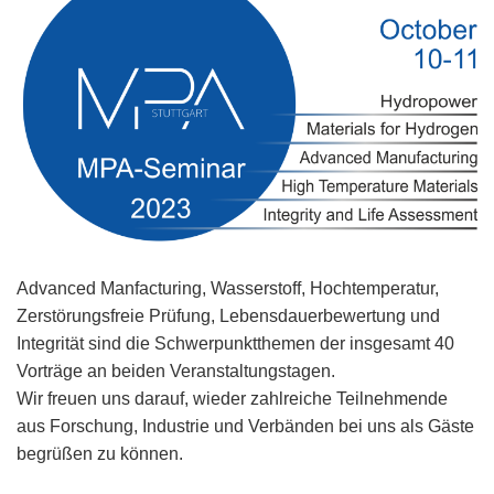
Advanced Manfacturing, Wasserstoff, Hochtemperatur,
Zerstörungsfreie Prüfung, Lebensdauerbewertung und
Integrität
sind die Schwerpunktthemen der insgesamt 40
Vorträge an beiden Veranstaltungstagen.
Wir freuen uns darauf, wieder zahlreiche Teilnehmende
aus Forschung, Industrie und Verbänden bei uns als Gäste
begrüßen zu können.