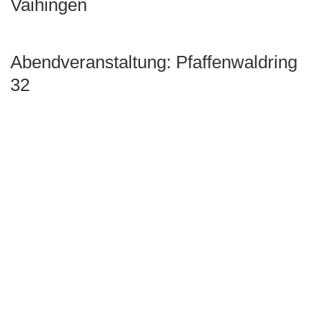
Vaihingen
Abendveranstaltung: Pfaffenwaldring
32