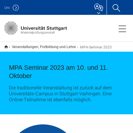
Uni
Materialprüfungsanstalt
MPA-Seminar 2023
Veranstaltungen, Fortbildung und Lehre
MPA Seminar 2023 am 10. und 11.
Oktober
Die traditionelle Veranstaltung ist zurück auf dem
Universitäts-Campus in Stuttgart-Vaihingen. Eine
Online-Teilnahme ist ebenfalls möglich.