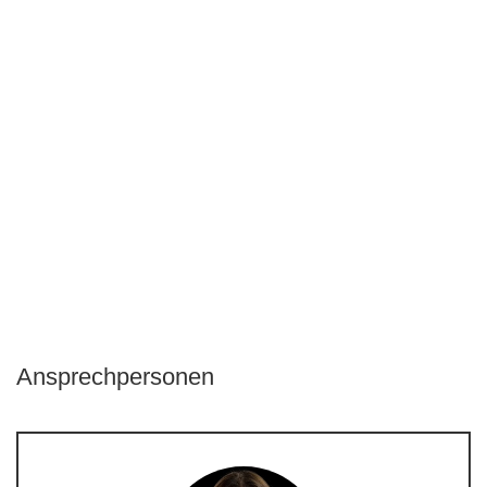
Ansprechpersonen