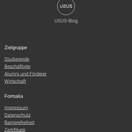
USUS-Blog
Zielgruppe
Studierende
Beschäftigte
Alumni und Förderer
Wirtschaft
Formalia
Impressum
Datenschutz
Barrierefreiheit
Zertifikate