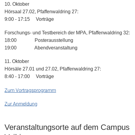
10. Oktober
Hörsaal 27.02, Pfaffenwaldring 27:
9:00 - 17:15 Vorträge
Forschungs- und Testbereich der MPA, Pfaffenwaldring 32:
18:00 Posterausstellung
19:00 Abendveranstaltung
11. Oktober
Hörsäle 27.01 und 27.02, Pfaffenwaldring 27:
8:40 - 17:00 Vorträge
Zum Vortragsprogramm
Zur Anmeldung
Veranstaltungsorte auf dem Campus