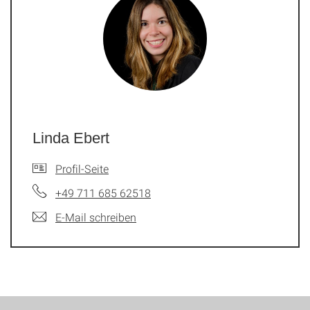
Linda Ebert
Profil-Seite
+49 711 685 62518
E-Mail schreiben