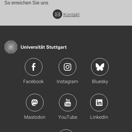
So erreichen Sie uns
Kontakt
Facebook
Instagram
Bluesky
Mastodon
YouTube
LinkedIn