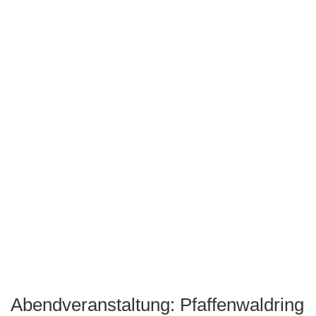
Abendveranstaltung: Pfaffenwaldring