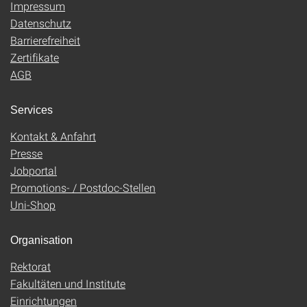
Impressum
Datenschutz
Barrierefreiheit
Zertifikate
AGB
Services
Kontakt & Anfahrt
Presse
Jobportal
Promotions- / Postdoc-Stellen
Uni-Shop
Organisation
Rektorat
Fakultäten und Institute
Einrichtungen