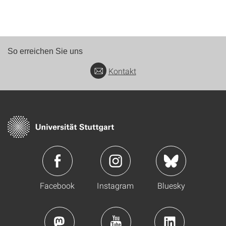
So erreichen Sie uns
Kontakt
Facebook
Instagram
Bluesky