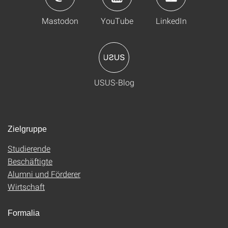
Mastodon
YouTube
LinkedIn
USUS-Blog
Zielgruppe
Studierende
Beschäftigte
Alumni und Förderer
Wirtschaft
Formalia