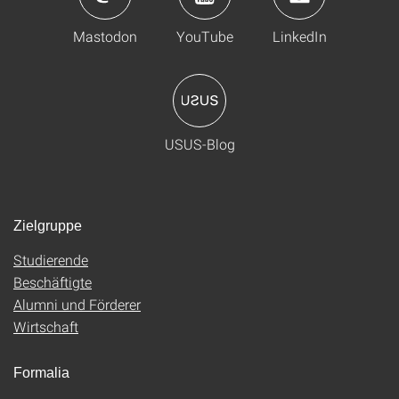
Mastodon
YouTube
LinkedIn
USUS-Blog
Zielgruppe
Studierende
Beschäftigte
Alumni und Förderer
Wirtschaft
Formalia