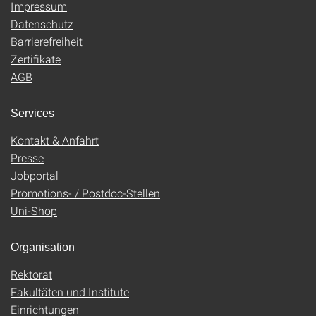
Impressum
Datenschutz
Barrierefreiheit
Zertifikate
AGB
Services
Kontakt & Anfahrt
Presse
Jobportal
Promotions- / Postdoc-Stellen
Uni-Shop
Organisation
Rektorat
Fakultäten und Institute
Einrichtungen