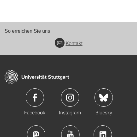
So erreichen Sie uns
Kontakt
Facebook
Instagram
Bluesky