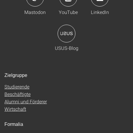
Mastodon
YouTube
LinkedIn
USUS-Blog
Zielgruppe
Studierende
Beschäftigte
Alumni und Förderer
Wirtschaft
Formalia