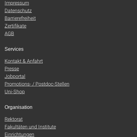
Impressum
Datenschutz
Barrierefreiheit
Zertifikate
AGB
Services
Kontakt & Anfahrt
Presse
Jobportal
Promotions- / Postdoc-Stellen
Uni-Shop
Organisation
Rektorat
Fakultäten und Institute
Einrichtungen