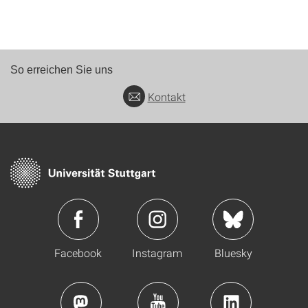
So erreichen Sie uns
Kontakt
Facebook
Instagram
Bluesky