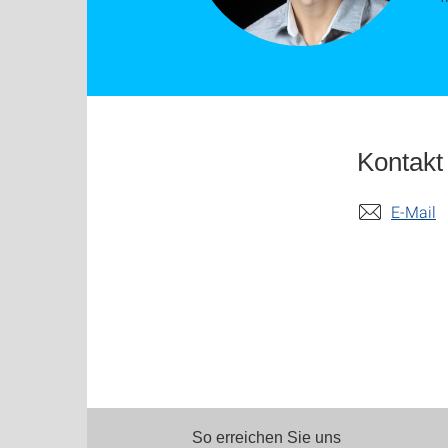
Kontakt
E-Mail
So erreichen Sie uns