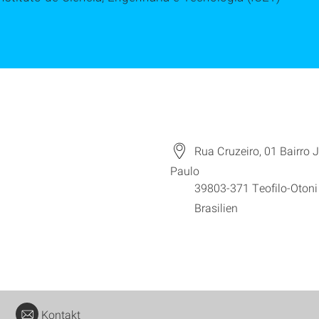
Rua Cruzeiro, 01 Bairro
Paulo
39803-371
Teofilo-Otoni
Brasilien
Kontakt