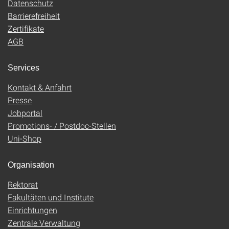
Datenschutz
Barrierefreiheit
Zertifikate
AGB
Services
Kontakt & Anfahrt
Presse
Jobportal
Promotions- / Postdoc-Stellen
Uni-Shop
Organisation
Rektorat
Fakultäten und Institute
Einrichtungen
Zentrale Verwaltung