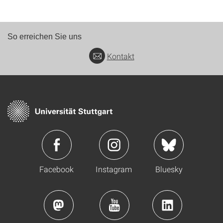
So erreichen Sie uns
Kontakt
Facebook
Instagram
Bluesky