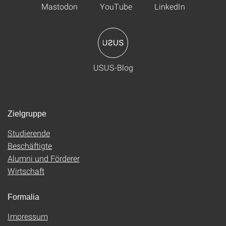
Mastodon
YouTube
LinkedIn
USUS-Blog
Zielgruppe
Studierende
Beschäftigte
Alumni und Förderer
Wirtschaft
Formalia
Impressum