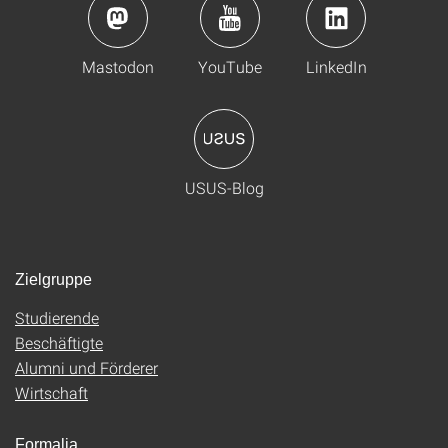
Mastodon
YouTube
LinkedIn
USUS-Blog
Zielgruppe
Studierende
Beschäftigte
Alumni und Förderer
Wirtschaft
Formalia