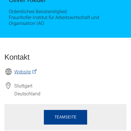
Ordentliches Beiratsmitglied
Fraunhofer-Institut für Arbeitswirtschaft und
Organisation IAO
Kontakt
Website
Stuttgart
Deutschland
TEAMSEITE