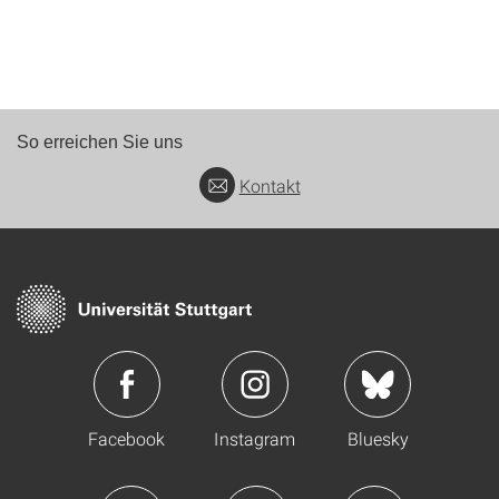
So erreichen Sie uns
Kontakt
Facebook
Instagram
Bluesky