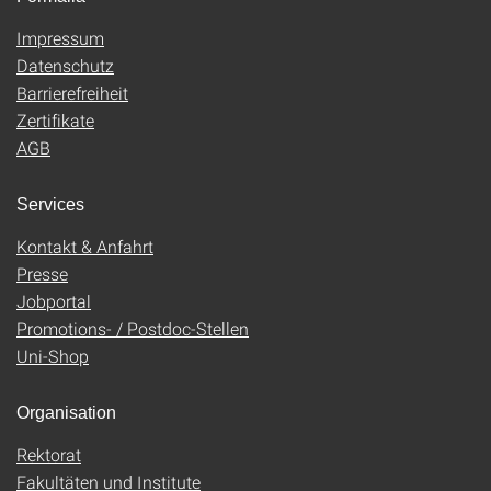
Impressum
Datenschutz
Barrierefreiheit
Zertifikate
AGB
Services
Kontakt & Anfahrt
Presse
Jobportal
Promotions- / Postdoc-Stellen
Uni-Shop
Organisation
Rektorat
Fakultäten und Institute