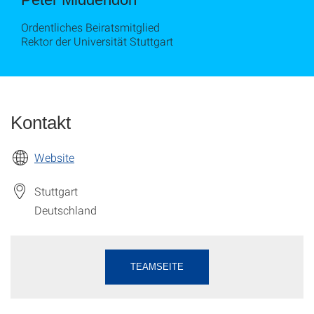
Ordentliches Beiratsmitglied
Rektor der Universität Stuttgart
Kontakt
Website
Stuttgart
Deutschland
TEAMSEITE