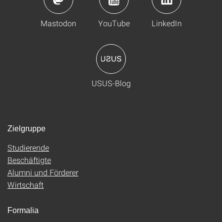
Mastodon
YouTube
LinkedIn
USUS-Blog
Zielgruppe
Studierende
Beschäftigte
Alumni und Förderer
Wirtschaft
Formalia