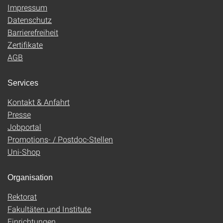
Impressum
Datenschutz
Barrierefreiheit
Zertifikate
AGB
Services
Kontakt & Anfahrt
Presse
Jobportal
Promotions- / Postdoc-Stellen
Uni-Shop
Organisation
Rektorat
Fakultäten und Institute
Einrichtungen