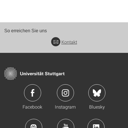
So erreichen Sie uns
Kontakt
Facebook
Instagram
Bluesky