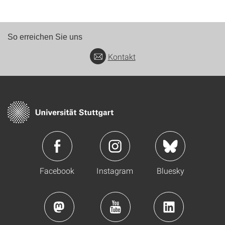
So erreichen Sie uns
Kontakt
Facebook
Instagram
Bluesky