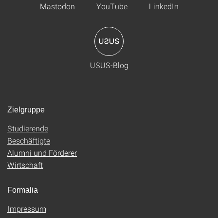
Mastodon
YouTube
LinkedIn
USUS-Blog
Zielgruppe
Studierende
Beschäftigte
Alumni und Förderer
Wirtschaft
Formalia
Impressum