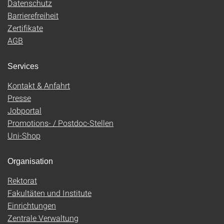
Datenschutz
Barrierefreiheit
Zertifikate
AGB
Services
Kontakt & Anfahrt
Presse
Jobportal
Promotions- / Postdoc-Stellen
Uni-Shop
Organisation
Rektorat
Fakultäten und Institute
Einrichtungen
Zentrale Verwaltung