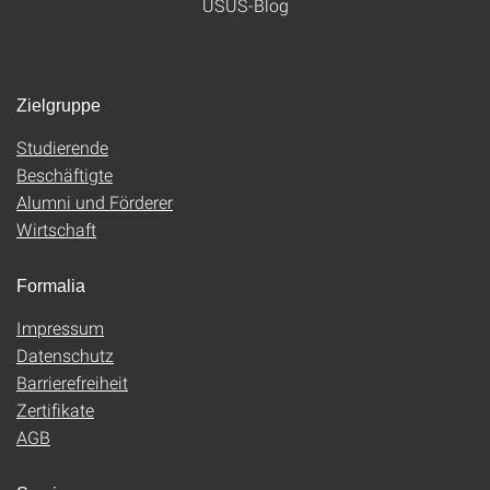
USUS-Blog
Zielgruppe
Studierende
Beschäftigte
Alumni und Förderer
Wirtschaft
Formalia
Impressum
Datenschutz
Barrierefreiheit
Zertifikate
AGB