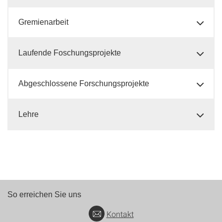
Gremienarbeit
Laufende Foschungsprojekte
Abgeschlossene Forschungsprojekte
Lehre
So erreichen Sie uns
Kontakt