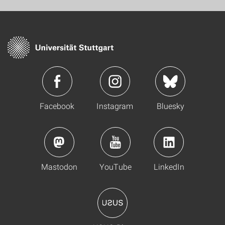
Facebook
Instagram
Bluesky
Mastodon
YouTube
LinkedIn