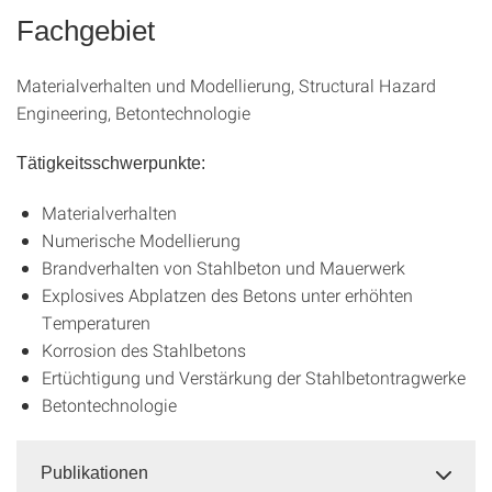
Fachgebiet
Materialverhalten und Modellierung, Structural Hazard
Engineering, Betontechnologie
Tätigkeitsschwerpunkte:
Materialverhalten
Numerische Modellierung
Brandverhalten von Stahlbeton und Mauerwerk
Explosives Abplatzen des Betons unter erhöhten
Temperaturen
Korrosion des Stahlbetons
Ertüchtigung und Verstärkung der Stahlbetontragwerke
Betontechnologie
Publikationen