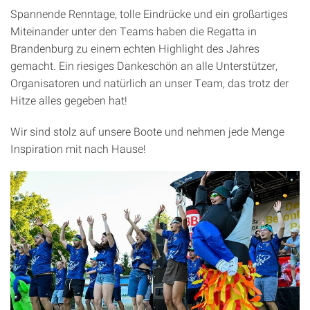
Spannende Renntage, tolle Eindrücke und ein großartiges
Miteinander unter den Teams haben die Regatta in
Brandenburg zu einem echten Highlight des Jahres
gemacht. Ein riesiges Dankeschön an alle Unterstützer,
Organisatoren und natürlich an unser Team, das trotz der
Hitze alles gegeben hat!
Wir sind stolz auf unsere Boote und nehmen jede Menge
Inspiration mit nach Hause!