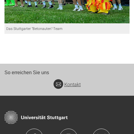
Das Stuttgarter "Betonauten"-Team
So erreichen Sie uns
Kontakt