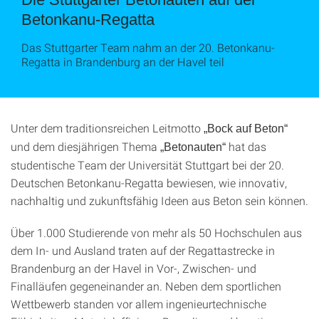
Betonkanu-Regatta
Das Stuttgarter Team nahm an der 20. Betonkanu-
Regatta in Brandenburg an der Havel teil
Unter dem traditionsreichen Leitmotto
„Bock auf Beton“
und dem diesjährigen Thema
hat das
„Betonauten“
studentische Team der Universität Stuttgart bei der 20.
Deutschen Betonkanu-Regatta bewiesen, wie innovativ,
nachhaltig und zukunftsfähig Ideen aus Beton sein können.
Über 1.000 Studierende von mehr als 50 Hochschulen aus
dem In- und Ausland traten auf der Regattastrecke in
Brandenburg an der Havel in Vor-, Zwischen- und
Finalläufen gegeneinander an. Neben dem sportlichen
Wettbewerb standen vor allem ingenieurtechnische