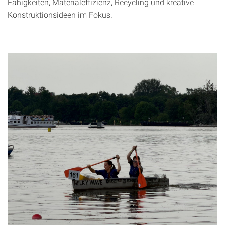
Fähigkeiten, Materialeffizienz, Recycling und kreative
Konstruktionsideen im Fokus.