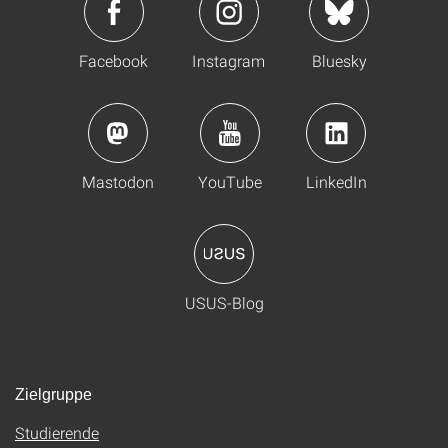
Facebook
Instagram
Bluesky
Mastodon
YouTube
LinkedIn
USUS-Blog
Zielgruppe
Studierende