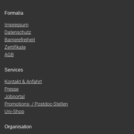
Formalia
Impressum
Datenschutz
Barrierefreiheit
Zertifikate
AGB
Services
Kontakt & Anfahrt
Presse
Jobportal
Promotions- / Postdoc-Stellen
Uni-Shop
Organisation