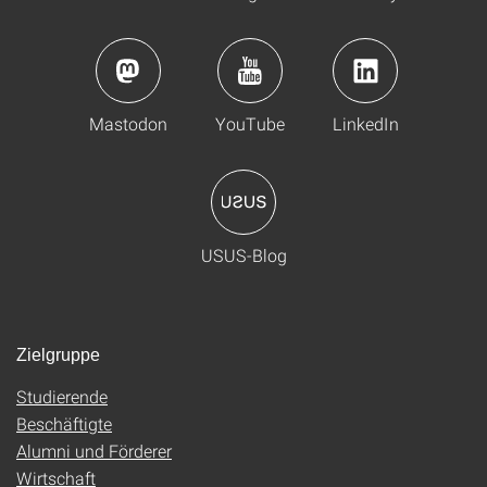
Mastodon
YouTube
LinkedIn
USUS-Blog
Zielgruppe
Studierende
Beschäftigte
Alumni und Förderer
Wirtschaft