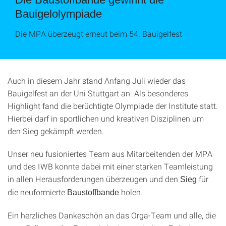
Bauigelolympiade
Die MPA überzeugt erneut beim 54. Bauigelfest
Auch in diesem Jahr stand Anfang Juli wieder das
Bauigelfest an der Uni Stuttgart an. Als besonderes
Highlight fand die berüchtigte Olympiade der Institute statt.
Hierbei darf in sportlichen und kreativen Disziplinen um
den Sieg gekämpft werden.
Unser neu fusioniertes Team aus Mitarbeitenden der MPA
und des IWB konnte dabei mit einer starken Teamleistung
in allen Herausforderungen überzeugen und den
für
Sieg
die neuformierte
holen.
Baustoffbande
Ein herzliches Dankeschön an das Orga-Team und alle, die