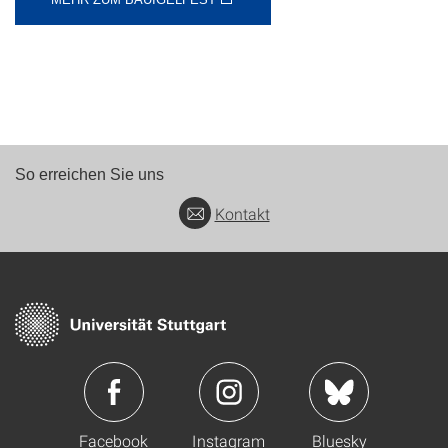
So erreichen Sie uns
Kontakt
Facebook
Instagram
Bluesky