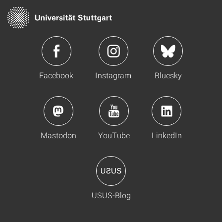
Facebook
Instagram
Bluesky
Mastodon
YouTube
LinkedIn
USUS-Blog