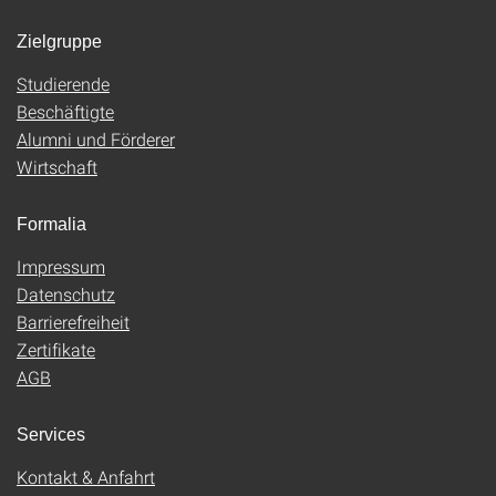
Zielgruppe
Studierende
Beschäftigte
Alumni und Förderer
Wirtschaft
Formalia
Impressum
Datenschutz
Barrierefreiheit
Zertifikate
AGB
Services
Kontakt & Anfahrt