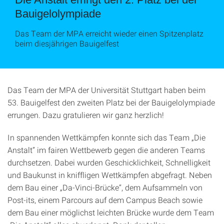
Bauigelolympiade
Das Team der MPA erreicht wieder einen Spitzenplatz
beim diesjährigen Bauigelfest
Das Team der MPA der Universität Stuttgart haben beim
53. Bauigelfest den zweiten Platz bei der Bauigelolympiade
errungen. Dazu gratulieren wir ganz herzlich!
In spannenden Wettkämpfen konnte sich das Team „Die
Anstalt” im fairen Wettbewerb gegen die anderen Teams
durchsetzen. Dabei wurden Geschicklichkeit, Schnelligkeit
und Baukunst in kniffligen Wettkämpfen abgefragt. Neben
dem Bau einer „Da-Vinci-Brücke“, dem Aufsammeln von
Post-its, einem Parcours auf dem Campus Beach sowie
dem Bau einer möglichst leichten Brücke wurde dem Team