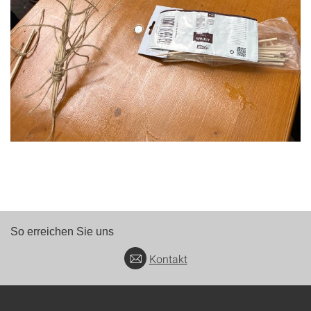
So erreichen Sie uns
Kontakt